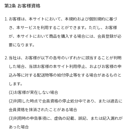
第2条 お客様資格
お客様は、本サイトにおいて、本規約および個別規約に基づ
き、本サービスを利用することができます。ただし、お客様
が、本サイトにおいて商品を購入する場合には、会員登録が必
要になります。
当社は、お客様が以下の各号のいずれかに該当することが判明
した場合、当該お客様の本サイト利用停止、およびお客様の申
込み等に対する配送物等の給付停止等をする場合があるものと
します。
(1)お客様が実在しない場合
(2)利用した時点で会員資格の停止処分中であり、または過去に
会員資格を抹消されたことがある場合
(3)利用時の申告事項に、虚偽の記載、誤記、または記入漏れが
あった場合