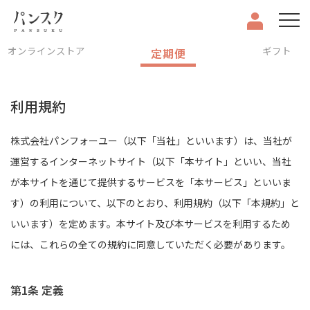
オンラインストア
ギフト
定期便
利用規約
株式会社パンフォーユー（以下「当社」といいます）は、当社が
運営するインターネットサイト（以下「本サイト」といい、当社
が本サイトを通じて提供するサービスを「本サービス」といいま
す）の利用について、以下のとおり、利用規約（以下「本規約」と
いいます）を定めます。本サイト及び本サービスを利用するため
には、これらの全ての規約に同意していただく必要があります。
第1条 定義