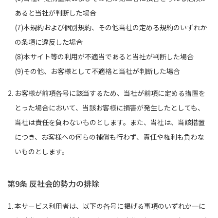
あると当社が判断した場合
(7)本規約および個別規約、その他当社の定める規約のいずれか
の条項に違反した場合
(8)本サイト等の利用が不適当であると当社が判断した場合
(9)その他、お客様として不適格と当社が判断した場合
お客様が前項各号に該当するため、当社が前項に定める措置を
とった場合において、当該お客様に損害が発生したとしても、
当社は責任を負わないものとします。また、当社は、当該措置
につき、お客様への何らの補償も行わず、責任や権利も負わな
いものとします。
第9条 反社会的勢力の排除
本サービス利用者は、以下の各号に掲げる事項のいずれか一に