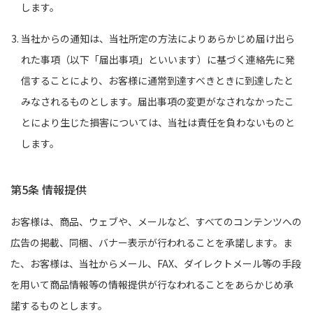
します。
当社からの通知は、当社所定の方法によりあらかじめ届け出ら
れた事項（以下「届出事項」といいます）に基づく連絡先に発
信することにより、お客様に通常到達すべきときに到達したと
みなされるものとします。届出事項の変更がなされなかったこ
とにより生じた損害については、当社は責任を負わないものと
します。
第5条 情報提供
お客様は、商品、ウェブや、メールなど、すべてのコンテンツへの
広告の掲載、同梱、バナー表示が行われることを承諾します。ま
た、お客様は、当社からメール、FAX、ダイレクトメール等の手段
を用いて商品情報等の情報提供が行なわれることをあらかじめ承
諾するものとします。