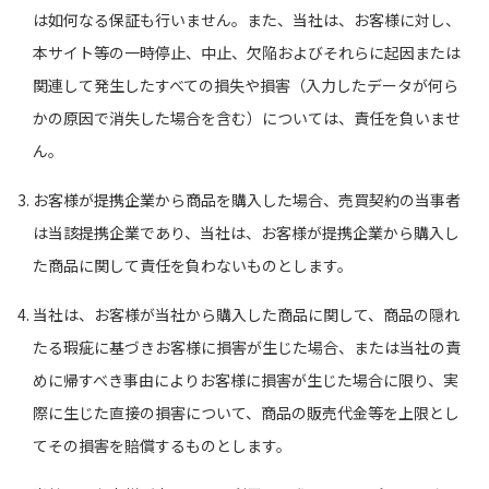
は如何なる保証も行いません。また、当社は、お客様に対し、
本サイト等の一時停止、中止、欠陥およびそれらに起因または
関連して発生したすべての損失や損害（入力したデータが何ら
かの原因で消失した場合を含む）については、責任を負いませ
ん。
お客様が提携企業から商品を購入した場合、売買契約の当事者
は当該提携企業であり、当社は、お客様が提携企業から購入し
た商品に関して責任を負わないものとします。
当社は、お客様が当社から購入した商品に関して、商品の隠れ
たる瑕疵に基づきお客様に損害が生じた場合、または当社の責
めに帰すべき事由によりお客様に損害が生じた場合に限り、実
際に生じた直接の損害について、商品の販売代金等を上限とし
てその損害を賠償するものとします。